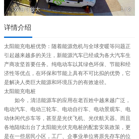
双击可放大
1
/
2
详情介绍
太阳能充电桩优势：随着能源危机与全球变暖等问题正
引起越来越多的关注，新能源汽车已经成为各大汽车生
产商攻坚首要任务。纯电动车以其绿色环保、节能和经
济性等优点，在环保和节能上具有不可比拟的优势，它
是解决人类巨大能源和环境压力的有效途径。
太阳能充电桩
如今，清洁能源车的应用在老百姓中越来越广泛，
电动汽车、电动三轮车、电动自行车、电动景观车、电
动休闲代步车等，甚至是光伏飞机、光伏航天器。而且
各地陆续出台了太阳能光伏充电桩的配套安装政策，更
是在一些居民小区，工厂、企事业单位将原先存车的位