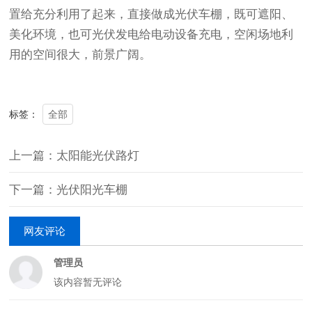
置给充分利用了起来，直接做成光伏车棚，既可遮阳、
美化环境，也可光伏发电给电动设备充电，空闲场地利
用的空间很大，前景广阔。
全部
标签：
上一篇：太阳能光伏路灯
下一篇：光伏阳光车棚
网友评论
管理员
该内容暂无评论