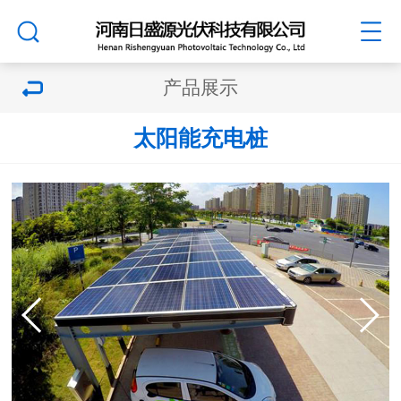
产品展示
太阳能充电桩