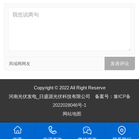
局域网网友
Copyright © 2022 All Right Reserve
河南光伏发电_日盛源光伏科技有限公司 备案号：
豫ICP备
2022028046号-1
网站地图