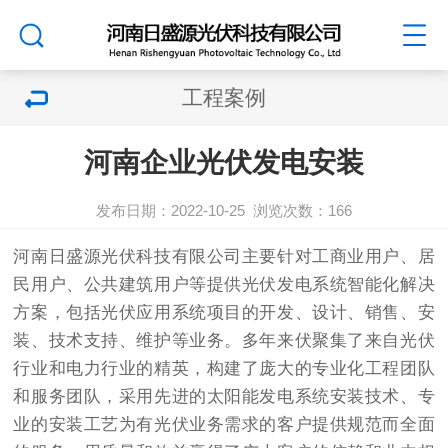
工程案例
河南企业光伏发电安装
发布日期：2022-10-25
浏览次数：
166
河南日盛源光伏科技有限公司主要针对工商业用户、居
民用户、公共建筑用户等提供光伏发电系统智能化解决
方案，包括光伏应用系统项目的开发、设计、销售、安
装、技术支持、维护等业务。多年来伏聚集了来自光伏
行业和电力行业的精英，构建了庞大的专业化工程团队
和服务团队，采用先进的太阳能发电系统安装技术、专
业的安装工艺为有光伏业务需求的客户提供规范而全面