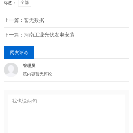
全部
标签：
上一篇：暂无数据
下一篇：河南工业光伏发电安装
网友评论
管理员
该内容暂无评论