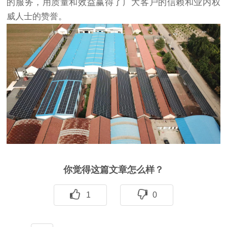
的服务，用质量和效益赢得了广大客户的信赖和业内权
威人士的赞誉。
你觉得这篇文章怎么样？
1
0